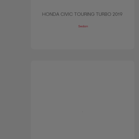
HONDA CIVIC TOURING TURBO 2019
Sedan