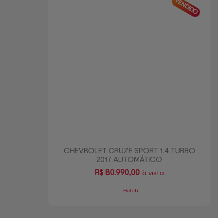
VENDIDO
CHEVROLET CRUZE SPORT 1.4 TURBO
2017 AUTOMÁTICO
R$
80.990,00
à vista
Hatch