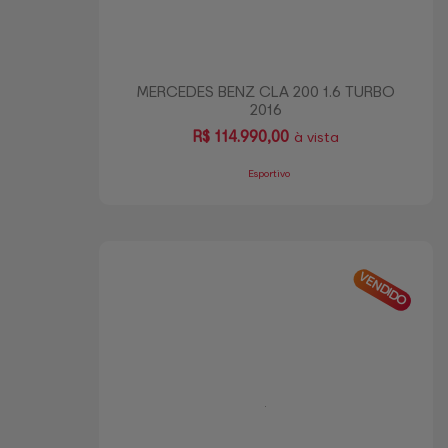
MERCEDES BENZ CLA 200 1.6 TURBO
2016
R$
114.990,00
à vista
Esportivo
VENDIDO