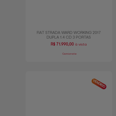
FIAT STRADA WARD WORKING 2017
DUPLA 1.4 CD 3 PORTAS
R$
71.990,00
à vista
Camionete
VENDIDO