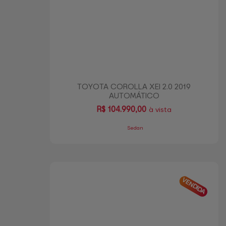
TOYOTA COROLLA XEI 2.0 2019
AUTOMÁTICO
R$
104.990,00
à vista
Sedan
VENDIDA