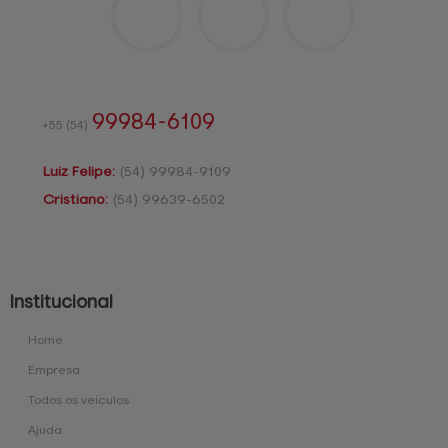
99984-6109
+55
(54)
Luiz Felipe:
(54)
99984-9109
Cristiano:
(54)
99639-6502
Institucional
Home
Empresa
Todos os veículos
Ajuda