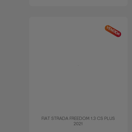
VENDIDA
FIAT STRADA FREEDOM 1.3 CS PLUS
2021