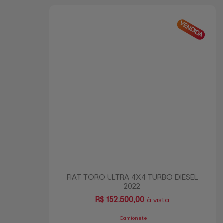
VENDIDA
FIAT TORO ULTRA 4X4 TURBO DIESEL
2022
R$
152.500,00
à vista
Camionete