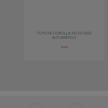
TOYOTA COROLLA XEI 2.0 2022
AUTOMÁTICO
Sedan