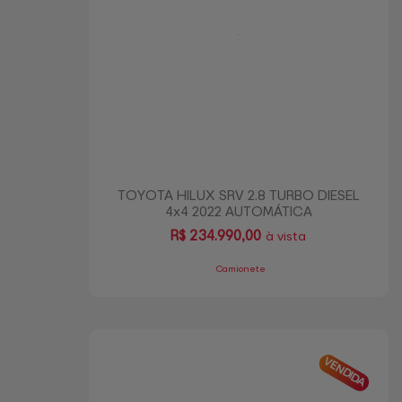
TOYOTA HILUX SRV 2.8 TURBO DIESEL
4x4 2022 AUTOMÁTICA
R$
234.990,00
à vista
Camionete
VENDIDA