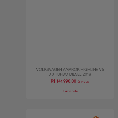
VOLKSVAGEN AMAROK HIGHLINE V6
3.0 TURBO DIESEL 2018
R$
141.990,00
à vista
Camionete