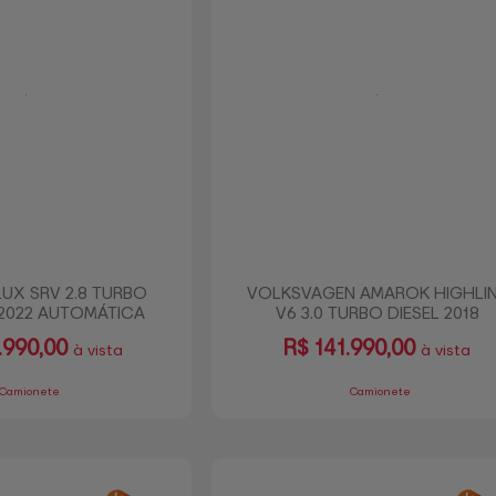
UX SRV 2.8 TURBO
VOLKSVAGEN AMAROK HIGHLI
 2022 AUTOMÁTICA
V6 3.0 TURBO DIESEL 2018
990,00
R$
141.990,00
à vista
à vista
Camionete
Camionete