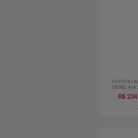
TOYOTA HIL
DIESEL 4x4
R$
234.