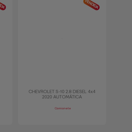
IDA
VENDIDA
CHEVROLET S-10 2.8 DIESEL 4x4
2020 AUTOMÁTICA
Camionete