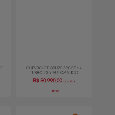
NE
CHEVROLET CRUZE SPORT 1.4
TURBO 2017 AUTOMÁTICO
R$
80.990,00
à vista
Hatch