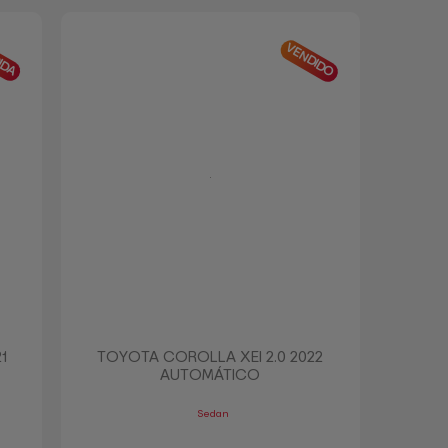
IDA
VENDIDO
21
TOYOTA COROLLA XEI 2.0 2022
AUTOMÁTICO
Sedan