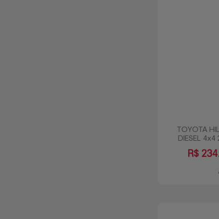
TOYOTA HIL
DIESEL 4x4
R$
234.