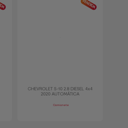
IDA
VENDIDA
CHEVROLET S-10 2.8 DIESEL 4x4
2020 AUTOMÁTICA
Camionete