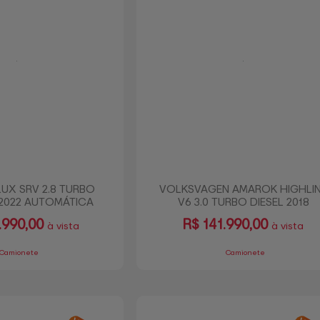
UX SRV 2.8 TURBO
VOLKSVAGEN AMAROK HIGHLI
 2022 AUTOMÁTICA
V6 3.0 TURBO DIESEL 2018
990,00
R$
141.990,00
à vista
à vista
Camionete
Camionete