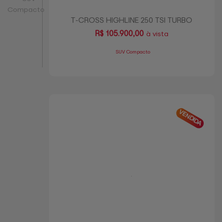
Compacto
T-CROSS HIGHLINE 250 TSI TURBO
R$
105.900,00
à vista
SUV Compacto
VENDIDA