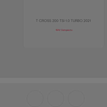
T CROSS 200 TSI 1.0 TURBO 2021
SUV Compacto