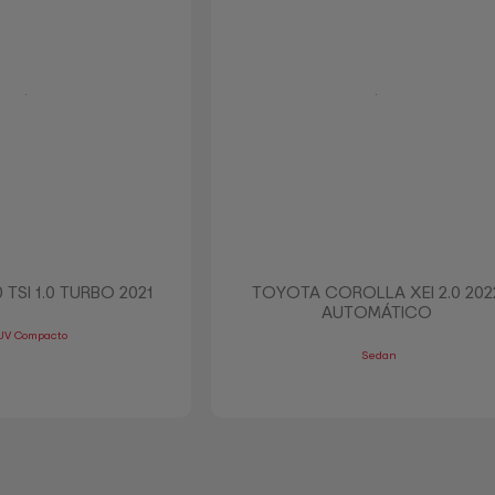
TSI 1.0 TURBO 2021
TOYOTA COROLLA XEI 2.0 202
AUTOMÁTICO
UV Compacto
Sedan