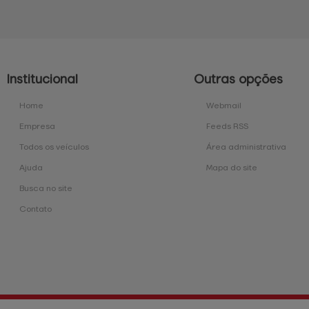
Institucional
Outras opções
Home
Webmail
Empresa
Feeds RSS
Todos os veículos
Área administrativa
Ajuda
Mapa do site
Busca no site
Contato