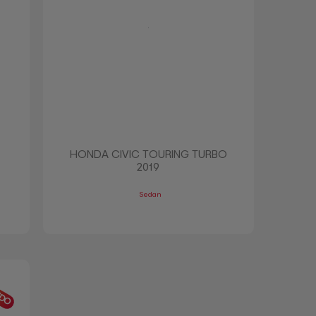
HONDA CIVIC TOURING TURBO
2019
Sedan
IDO