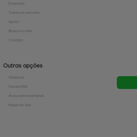
Empresa
Todos os veículos
Ajuda
Busca no site
Contato
Outras opções
Webmail
Feeds RSS
Área administrativa
Mapa do site