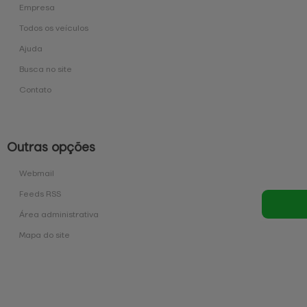
Empresa
Todos os veículos
Ajuda
Busca no site
Contato
Outras opções
Webmail
Feeds RSS
Área administrativa
Mapa do site