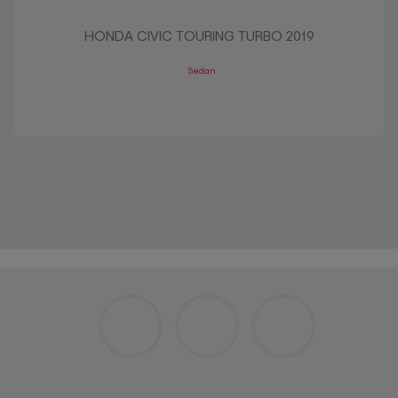
HONDA CIVIC TOURING TURBO 2019
Sedan