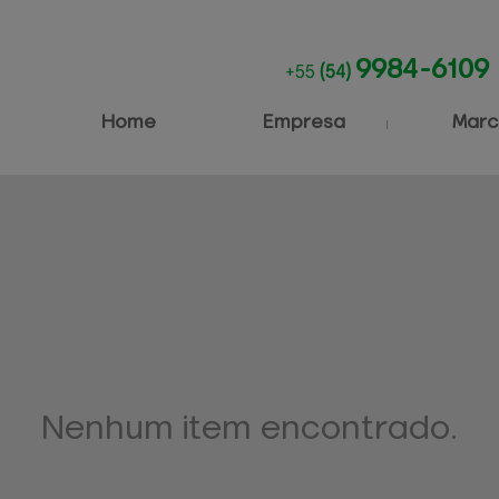
9984-6109
+55
(54)
Home
Empresa
Marc
Nenhum item encontrado.