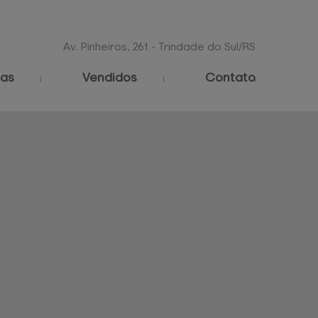
Av. Pinheiros, 261 - Trindade do Sul/RS
as
Vendidos
Contato