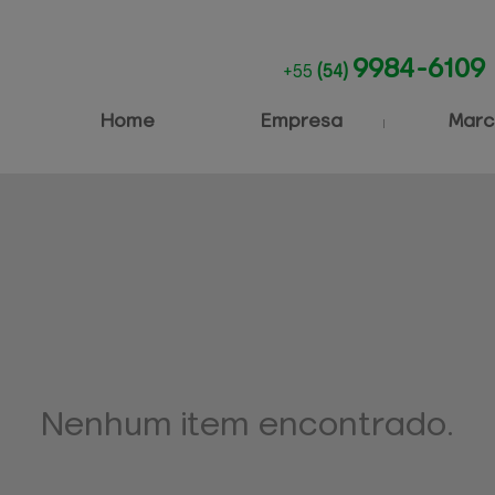
9984-6109
+55
(54)
Home
Empresa
Marc
Nenhum item encontrado.